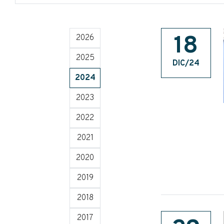
18
2026
2025
DIC/24
2024
2023
2022
2021
2020
2019
2018
2017