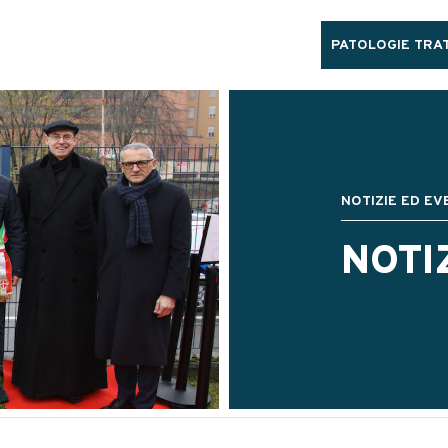
PATOLOGIE TRAT
NOTIZIE ED EV
NOTI