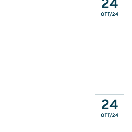
24
OTT/24
24
OTT/24