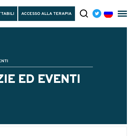
TABILI
ACCESSO ALLA TERAPIA
ENTI
ZIE ED EVENTI