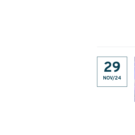
29
NOV/24