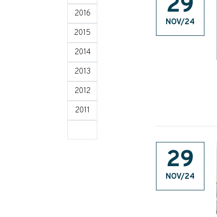
29
2016
NOV/24
2015
2014
2013
2012
2011
29
NOV/24