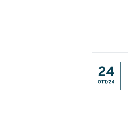
24
OTT/24