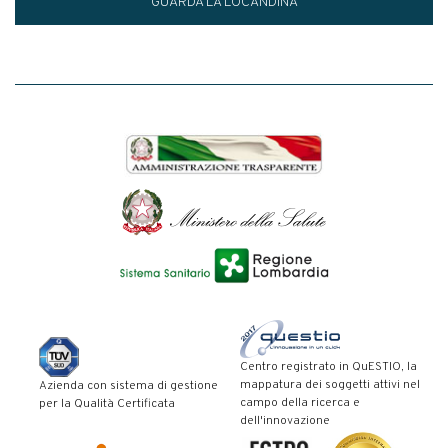
GUARDA LA LOCANDINA
Centro registrato in QuESTIO, la
mappatura dei soggetti attivi nel
Azienda con sistema di gestione
campo della ricerca e
per la Qualità Certificata
dell'innovazione