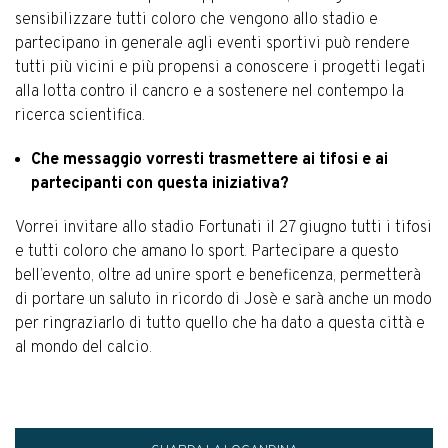
sensibilizzare tutti coloro che vengono allo stadio e
partecipano in generale agli eventi sportivi può rendere
tutti più vicini e più propensi a conoscere i progetti legati
alla lotta contro il cancro e a sostenere nel contempo la
ricerca scientifica.
Che messaggio vorresti trasmettere ai tifosi e ai
partecipanti con questa iniziativa?
Vorrei invitare allo stadio Fortunati il 27 giugno tutti i tifosi
e tutti coloro che amano lo sport. Partecipare a questo
bell’evento, oltre ad unire sport e beneficenza, permetterà
di portare un saluto in ricordo di Josè e sarà anche un modo
per ringraziarlo di tutto quello che ha dato a questa città e
al mondo del calcio.