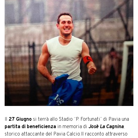
Il
27 Giugno
si terrà allo Stadio “P. Fortunati” di Pavia una
partita di beneficienza
in memoria di
Josè La Cagnina
,
storico attaccante del Pavia Calcio.Il racconto attraverso