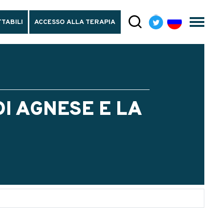
TABILI
ACCESSO ALLA TERAPIA
DI AGNESE E LA