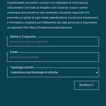
a partecipare ad eventi o survey e le campagne di fund raising.
Utilizzeremo i tuoi dati di recapito solo a questo scopo e potrai
comunque disiscriverti in ogni momento cliccando l’apposito link
presente sul piede di ogni email, impedendone successive trasmissioni.
L'informativa completa sul trattamento dei dati personali è disponibile
al seguente link:
https://fondazionecnao.it/privacy
Nome e Cognome
Email
Tipologia utente
ISCRIVITI