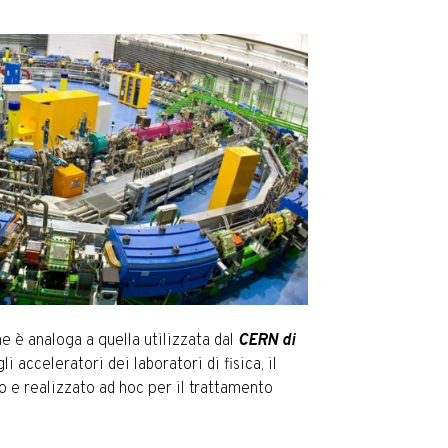
e è analoga a quella utilizzata dal
CERN di
li acceleratori dei laboratori di fisica, il
o e realizzato ad hoc per il trattamento