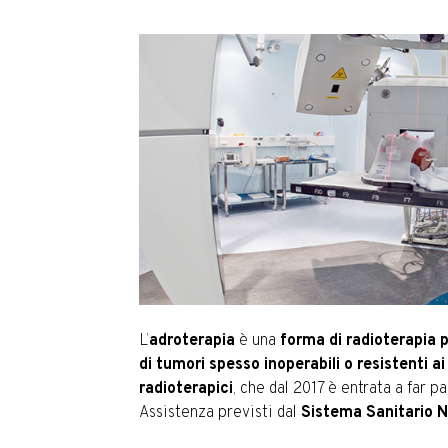
L’
adroterapia
è una
forma di radioterapia p
di tumori spesso inoperabili o resistenti ai
radioterapici
, che dal 2017 è entrata a far pa
Assistenza previsti dal
Sistema Sanitario 