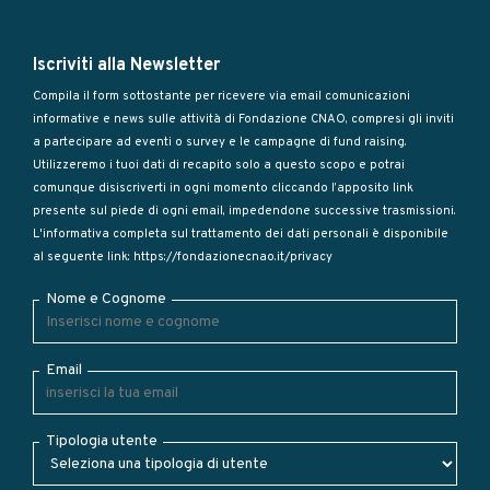
Iscriviti alla Newsletter
Compila il form sottostante per ricevere via email comunicazioni
informative e news sulle attività di Fondazione CNAO, compresi gli inviti
a partecipare ad eventi o survey e le campagne di fund raising.
Utilizzeremo i tuoi dati di recapito solo a questo scopo e potrai
comunque disiscriverti in ogni momento cliccando l’apposito link
presente sul piede di ogni email, impedendone successive trasmissioni.
L'informativa completa sul trattamento dei dati personali è disponibile
al seguente link:
https://fondazionecnao.it/privacy
Nome e Cognome
Email
Tipologia utente