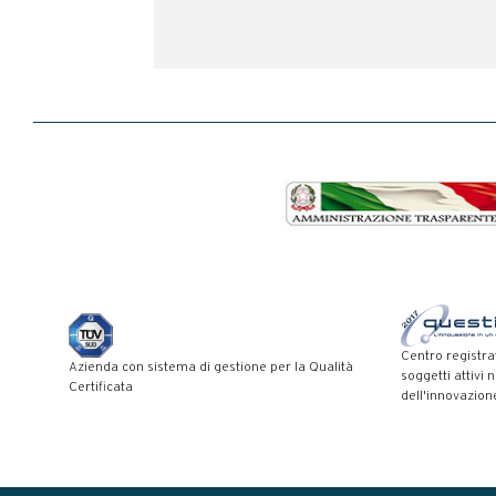
Centro registra
Azienda con sistema di gestione per la Qualità
soggetti attivi 
Certificata
dell'innovazion