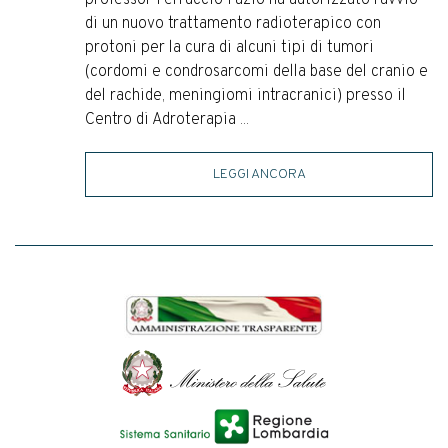
di un nuovo trattamento radioterapico con
protoni per la cura di alcuni tipi di tumori
(cordomi e condrosarcomi della base del cranio e
del rachide, meningiomi intracranici) presso il
Centro di Adroterapia ...
LEGGI ANCORA