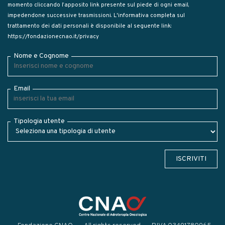
momento cliccando l’apposito link presente sul piede di ogni email,
impedendone successive trasmissioni. L'informativa completa sul
trattamento dei dati personali è disponibile al seguente link:
https://fondazionecnao.it/privacy
Nome e Cognome
Email
Tipologia utente
ISCRIVITI