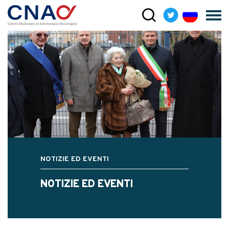
NOTIZIE ED EVENTI
NOTIZIE ED EVENTI