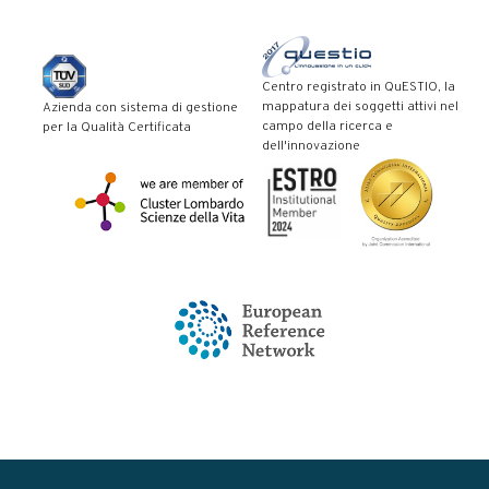
Centro registrato in QuESTIO, la
mappatura dei soggetti attivi nel
Azienda con sistema di gestione
campo della ricerca e
per la Qualità Certificata
dell'innovazione