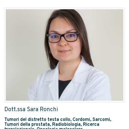
Dott.ssa Sara Ronchi
Tumori del distretto testa collo, Cordomi, Sarcomi,
Tumori della prostata, Radiobiologia, Ricerca