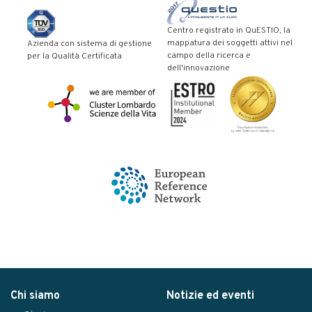
Centro registrato in QuESTIO, la
mappatura dei soggetti attivi nel
Azienda con sistema di gestione
campo della ricerca e
per la Qualità Certificata
dell'innovazione
Chi siamo
Notizie ed eventi