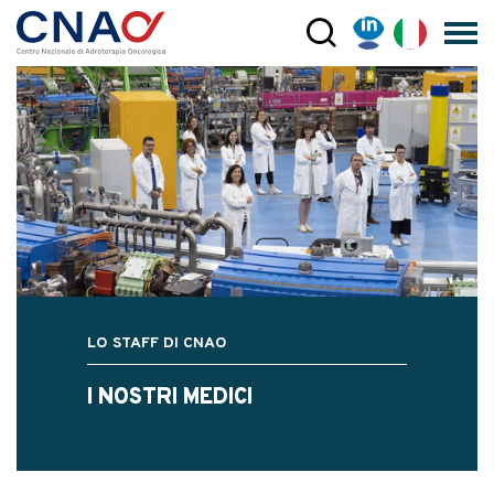
LO STAFF DI CNAO
I NOSTRI MEDICI