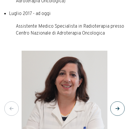
Adroterapia Oncologica)
Luglio 2017 - ad oggi
Assistente Medico Specialista in Radioterapia presso
Centro Nazionale di Adroterapia Oncologica