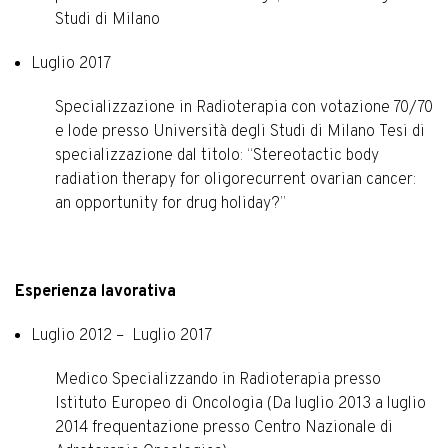
Studi di Milano
Luglio 2017
Specializzazione in Radioterapia con votazione 70/70
e lode presso Università degli Studi di Milano Tesi di
specializzazione dal titolo: “Stereotactic body
radiation therapy for oligorecurrent ovarian cancer:
an opportunity for drug holiday?”
Esperienza lavorativa
Luglio 2012 – Luglio 2017
Medico Specializzando in Radioterapia presso
Istituto Europeo di Oncologia (Da luglio 2013 a luglio
2014 frequentazione presso Centro Nazionale di