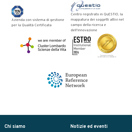
Centro registrato in QuESTIO, la
mappatura dei soggetti attivi nel
Azienda con sistema di gestione
campo della ricerca e
per la Qualità Certificata
dell'innovazione
Chi siamo
Notizie ed eventi