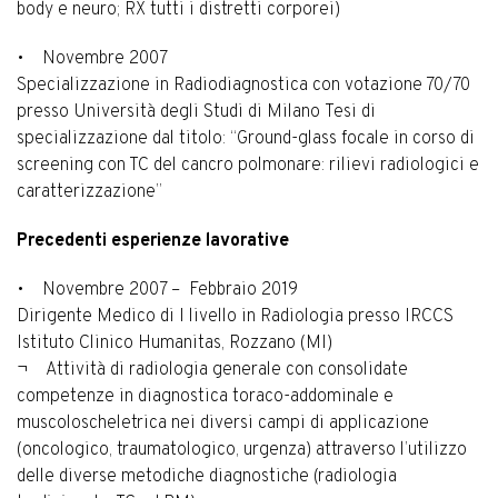
body e neuro; RX tutti i distretti corporei)
• Novembre 2007
Specializzazione in Radiodiagnostica con votazione 70/70
presso Università degli Studi di Milano Tesi di
specializzazione dal titolo: “Ground-glass focale in corso di
screening con TC del cancro polmonare: rilievi radiologici e
caratterizzazione”
Precedenti esperienze lavorative
• Novembre 2007 – Febbraio 2019
Dirigente Medico di I livello in Radiologia presso IRCCS
Istituto Clinico Humanitas, Rozzano (MI)
¬ Attività di radiologia generale con consolidate
competenze in diagnostica toraco-addominale e
muscoloscheletrica nei diversi campi di applicazione
(oncologico, traumatologico, urgenza) attraverso l’utilizzo
delle diverse metodiche diagnostiche (radiologia