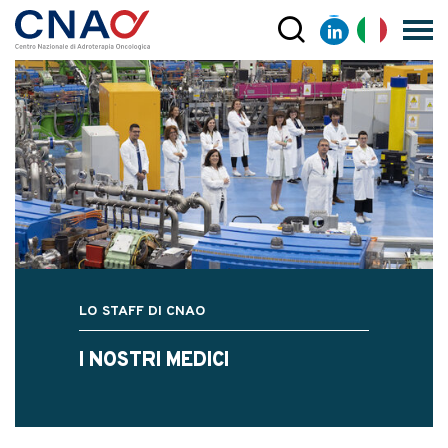
LO STAFF DI CNAO
I NOSTRI MEDICI