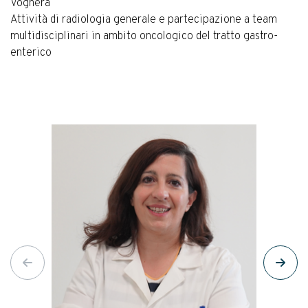
Voghera
Attività di radiologia generale e partecipazione a team
multidisciplinari in ambito oncologico del tratto gastro-
enterico