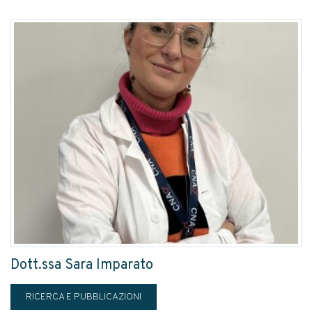
Dott.ssa Sara Imparato
RICERCA E PUBBLICAZIONI