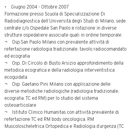
• Giugno 2004 - Ottobre 2007
Formazione presso Scuola di Specializzazione Di
Radiodiagnostica dell’Università degli Studi di Milano, sede
centrale c/o Ospedale San Paolo e rotazione in diverse
strutture ospedaliere associate quali in ordine temporale:
¬ Osp.San Paolo Milano con prevalente attività di
refertazione radiologia tradizionale, tavolo radiocomandato
ed ecografia
¬ Osp. Di Circolo di Busto Arsizio approfondimento della
metodica ecografica e della radiologia interventistica
ecoguidata
¬ Osp. Gaetano Pini Milano con applicazione delle
diverse metodiche radiologiche (radiologia tradizionale,
ecografia, TC ed RM) per lo studio del sistema
osteoarticolare
¬ Istituto Clinico Humanitas con attività prevalente di
refertazione TC ed RM body oncologica, RM
Muscoloscheletrica Ortopedica e Radiologia d’urgenza (TC