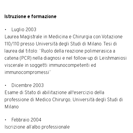
Istruzione e formazione
• Luglio 2003
Laurea Magistrale in Medicina e Chirurgia con Votazione
110/110 presso Università degli Studi di Milano. Tesi di
laurea dal titolo: “Ruolo della reazione polimerasica a
catena (PCR) nella diagnosi e nel follow-up di Leishmaniosi
viscerale in soggetti immunocompetenti ed
immunocompromessi”
• Dicembre 2003
Esame di Stato di abilitazione all'esercizio della
professione di Medico Chirurgo, Università degli Studi di
Milano
• Febbraio 2004
Iscrizione all’albo professionale