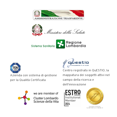
Centro registrato in QuESTIO, la
mappatura dei soggetti attivi nel
Azienda con sistema di gestione
campo della ricerca e
per la Qualità Certificata
dell'innovazione