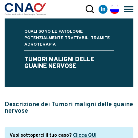
QUALI SONO LE PATOLOGIE
POTENZIALMENTE TRATTABILI TRAMITE
ADROTERAPIA
TUMORI MALIGNI DELLE
GUAINE NERVOSE
Descrizione dei Tumori maligni delle guaine
nervose
Vuoi sottoporci il tuo caso?
Clicca QUI