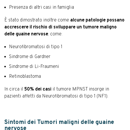
Presenza di altri casi in famiglia
È stato dimostrato inoltre come
alcune patologie possano
accrescere il rischio di sviluppare un tumore maligno
delle guaine nervose
, come:
Neurofibromatosi di tipo 1
Sindrome di Gardner
Sindrome di Li-Fraumeni
Retinoblastoma
In circa il
50% dei casi
il tumore MPNST insorge in
pazienti affetti da Neurofibromatosi di tipo 1 (NF1).
Sintomi dei Tumori maligni delle guaine
nervose