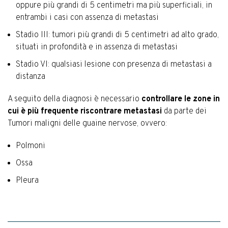
oppure più grandi di 5 centimetri ma più superficiali, in
entrambi i casi con assenza di metastasi
Stadio III: tumori più grandi di 5 centimetri ad alto grado,
situati in profondità e in assenza di metastasi
Stadio VI: qualsiasi lesione con presenza di metastasi a
distanza
A seguito della diagnosi è necessario
controllare le zone in
cui è più frequente riscontrare metastasi
da parte dei
Tumori maligni delle guaine nervose, ovvero:
Polmoni
Ossa
Pleura