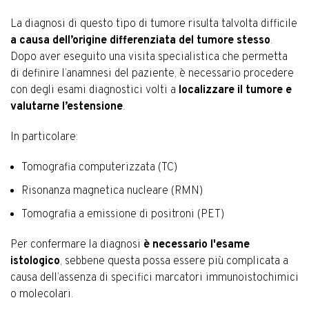
La diagnosi di questo tipo di tumore risulta talvolta difficile
a causa dell’origine differenziata del tumore stesso
.
Dopo aver eseguito una visita specialistica che permetta
di definire l’anamnesi del paziente, è necessario procedere
con degli esami diagnostici volti a
localizzare il tumore e
valutarne l’estensione
.
In particolare:
Tomografia computerizzata (TC)
Risonanza magnetica nucleare (RMN)
Tomografia a emissione di positroni (PET)
Per confermare la diagnosi
è necessario l'esame
istologico
, sebbene questa possa essere più complicata a
causa dell’assenza di specifici marcatori immunoistochimici
o molecolari.