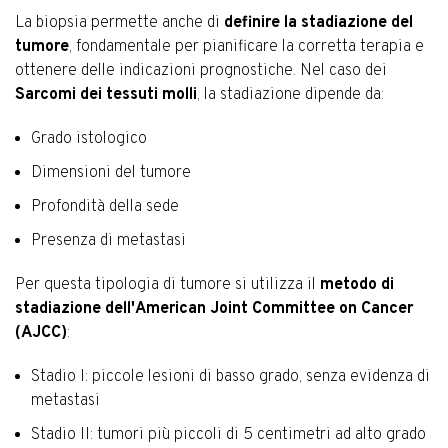
La biopsia permette anche di
definire la stadiazione del
tumore
, fondamentale per pianificare la corretta terapia e
ottenere delle indicazioni prognostiche. Nel caso dei
Sarcomi dei tessuti molli
, la stadiazione dipende da:
Grado istologico
Dimensioni del tumore
Profondità della sede
Presenza di metastasi
Per questa tipologia di tumore si utilizza il
metodo di
stadiazione dell'American Joint Committee on Cancer
(AJCC)
:
Stadio I: piccole lesioni di basso grado, senza evidenza di
metastasi
Stadio II: tumori più piccoli di 5 centimetri ad alto grado