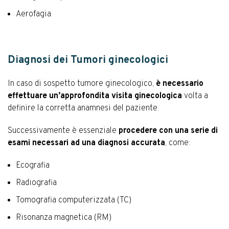
Aerofagia
Diagnosi dei Tumori ginecologici
In caso di sospetto tumore ginecologico,
è necessario
effettuare un’approfondita visita ginecologica
volta a
definire la corretta anamnesi del paziente.
Successivamente è essenziale
procedere con una serie di
esami necessari ad una diagnosi accurata
, come:
Ecografia
Radiografia
Tomografia computerizzata (TC)
Risonanza magnetica (RM)