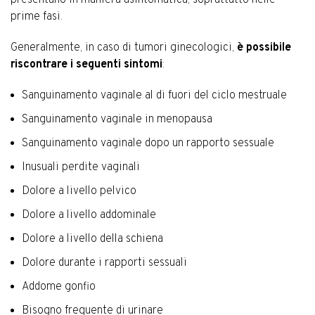
presentano in maniera asintomatica, soprattutto nelle
prime fasi.
Generalmente, in caso di tumori ginecologici,
è possibile
riscontrare i seguenti sintomi
:
Sanguinamento vaginale al di fuori del ciclo mestruale
Sanguinamento vaginale in menopausa
Sanguinamento vaginale dopo un rapporto sessuale
Inusuali perdite vaginali
Dolore a livello pelvico
Dolore a livello addominale
Dolore a livello della schiena
Dolore durante i rapporti sessuali
Addome gonfio
Bisogno frequente di urinare