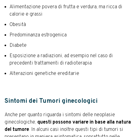
Alimentazione povera di frutta e verdura, ma ricca di
calorie e grassi
Obesità
Predominanza estrogenica
Diabete
Esposizione a radiazioni, ad esempio nel caso di
precedenti trattamenti di radioterapia
Alterazioni genetiche ereditarie
Sintomi dei Tumori ginecologici
Anche per quanto riguarda i sintomi delle neoplasie
ginecologiche,
questi possono variare in base alla natura
del tumore
. In alcuni casi inoltre questi tipi di tumori si