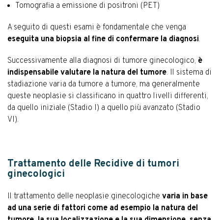
Tomografia a emissione di positroni (PET)
A seguito di questi esami è fondamentale che venga
eseguita una biopsia al fine di confermare la diagnosi
.
Successivamente alla diagnosi di tumore ginecologico,
è
indispensabile valutare la natura del tumore
. Il sistema di
stadiazione varia da tumore a tumore, ma generalmente
queste neoplasie si classificano in quattro livelli differenti,
da quello iniziale (Stadio I) a quello più avanzato (Stadio
VI).
Trattamento delle Recidive di tumori
ginecologici
Il trattamento delle neoplasie ginecologiche
varia in base
ad una serie di fattori come ad esempio la natura del