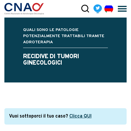
QUALI SONO LE PATOLOGIE
POTENZIALMENTE TRATTABILI TRAMITE
ADROTERAPIA
RECIDIVE DI TUMORI
GINECOLOGICI
Vuoi sottoporci il tuo caso?
Clicca QUI