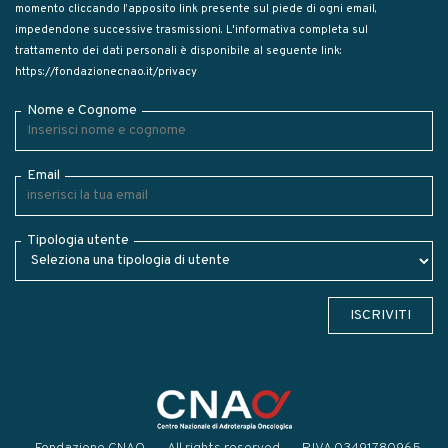
momento cliccando l’apposito link presente sul piede di ogni email,
impedendone successive trasmissioni. L'informativa completa sul
trattamento dei dati personali è disponibile al seguente link:
https://fondazionecnao.it/privacy
Nome e Cognome
Email
Tipologia utente
ISCRIVITI