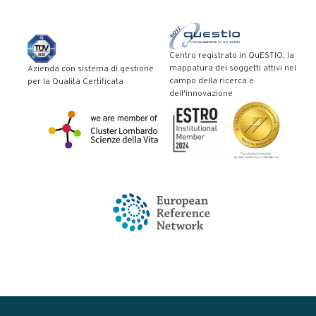
Centro registrato in QuESTIO, la
mappatura dei soggetti attivi nel
Azienda con sistema di gestione
campo della ricerca e
per la Qualità Certificata
dell'innovazione