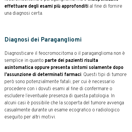
effettuare degli esami più approfonditi
al fine di fornire
una diagnosi certa.
Diagnosi dei Paragangliomi
Diagnosticare il feocromocitoma o il paraganglioma non è
semplice in quanto
parte dei pazienti risulta
asintomatica oppure presenta sintomi solamente dopo
l’assunzione di determinati farmaci
. Questi tipi di tumore
però sono potenzialmente fatali, per cui è necessario
procedere con i dovuti esami al fine di confermare o
escludere l’eventuale presenza di questa patologia. In
alcuni casi è possibile che la scoperta del tumore avvenga
casualmente durante un esame ecografico o radiologico
eseguito per altri motivi.