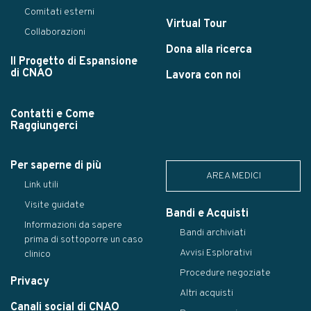
Comitati esterni
Virtual Tour
Collaborazioni
Dona alla ricerca
Il Progetto di Espansione
di CNAO
Lavora con noi
Contatti e Come
Raggiungerci
Per saperne di più
AREA MEDICI
Link utili
Visite guidate
Bandi e Acquisti
Informazioni da sapere
Bandi archiviati
prima di sottoporre un caso
Avvisi Esplorativi
clinico
Procedure negoziate
Privacy
Altri acquisti
Canali social di CNAO