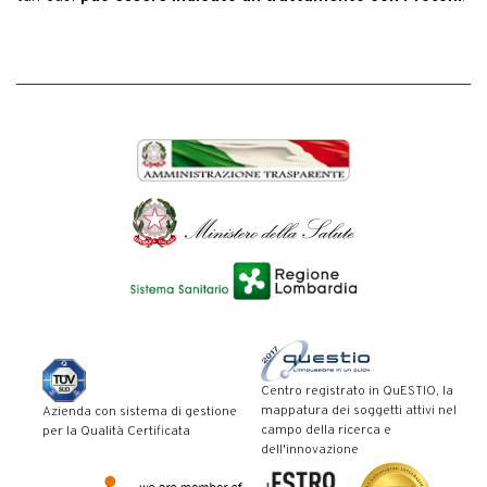
Centro registrato in QuESTIO, la
mappatura dei soggetti attivi nel
Azienda con sistema di gestione
campo della ricerca e
per la Qualità Certificata
dell'innovazione