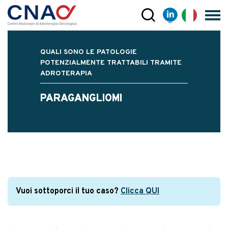
QUALI SONO LE PATOLOGIE
POTENZIALMENTE TRATTABILI TRAMITE
ADROTERAPIA
PARAGANGLIOMI
Vuoi sottoporci il tuo caso?
Clicca QUI