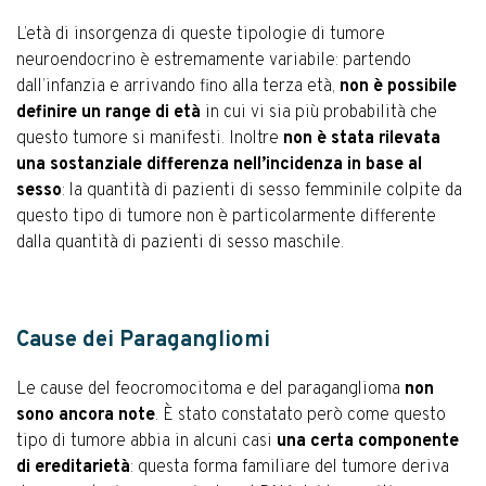
L’età di insorgenza di queste tipologie di tumore
neuroendocrino è estremamente variabile: partendo
dall’infanzia e arrivando fino alla terza età,
non è possibile
definire un range di età
in cui vi sia più probabilità che
questo tumore si manifesti. Inoltre
non è stata rilevata
una sostanziale differenza nell’incidenza in base al
sesso
: la quantità di pazienti di sesso femminile colpite da
questo tipo di tumore non è particolarmente differente
dalla quantità di pazienti di sesso maschile.
Cause dei Paragangliomi
Le cause del feocromocitoma e del paraganglioma
non
sono ancora note
. È stato constatato però come questo
tipo di tumore abbia in alcuni casi
una certa componente
di ereditarietà
: questa forma familiare del tumore deriva