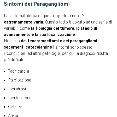
Sintomi dei Paragangliomi
La sintomatologia di questi tipi di tumore è
estremamente varia
. Questo fatto è dovuto ad una serie di
variabili come
la tipologia del tumore, lo stadio di
avanzamento e la sua localizzazione
.
Nel caso
dei feocromocitomi e dei paragangliomi
secernenti catecolamine
i sintomi sono spesso
riconducibili ad altre patologie, per cui la diagnosi risulta
più difficile:
Tachicardia
Palpitazione
Iperidrosi
Ipertensione
Cefalee
Ansia