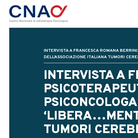
INTERVISTA A FRANCESCA ROMANA BERRINI
DELL’ASSOCIAZIONE ITALIANA TUMORI CEREB
INTERVISTA A 
PSICOTERAPEU
PSICONCOLOGA,
‘LIBERA…MENTE
TUMORI CEREBR