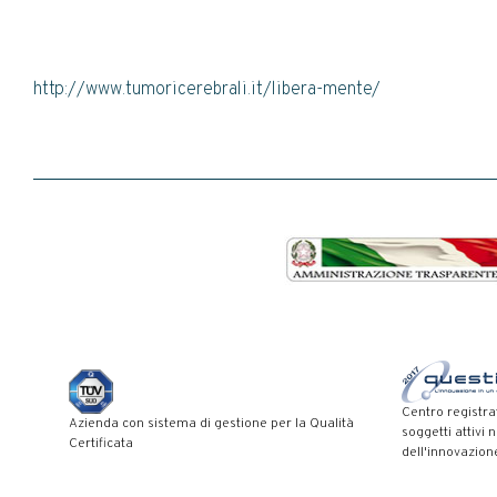
http://www.tumoricerebrali.it/libera-mente/
Centro registra
Azienda con sistema di gestione per la Qualità
soggetti attivi 
Certificata
dell'innovazion