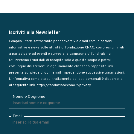
Iscriviti alla Newsletter
Compila il form sottostante per ricevere via email comunicazioni
informative e news sulle attività di Fondazione CNAO, compresi gli inviti
a partecipare ad eventi o survey e le campagne di fund raising.
Utilizzeremo i tuoi dati di recapito solo a questo scopo e potrai
comunque disiscriverti in ogni momento cliccando l’apposito link
presente sul piede di ogni email, impedendone successive trasmissioni.
L'informativa completa sul trattamento dei dati personali è disponibile
al seguente link:
https://fondazionecnao.it/privacy
Nome e Cognome
Email