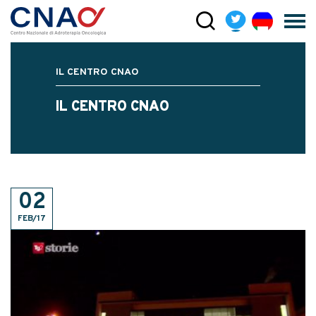
IL CENTRO CNAO
IL CENTRO CNAO
02
FEB/17