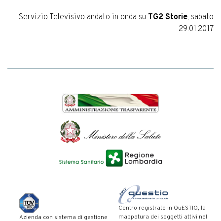
Servizio Televisivo andato in onda su
TG2 Storie
, sabato
29.01.2017
Centro registrato in QuESTIO, la
mappatura dei soggetti attivi nel
Azienda con sistema di gestione