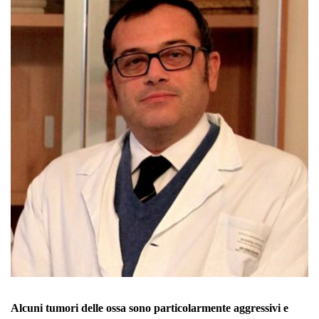
Alcuni tumori delle ossa sono particolarmente aggressivi e