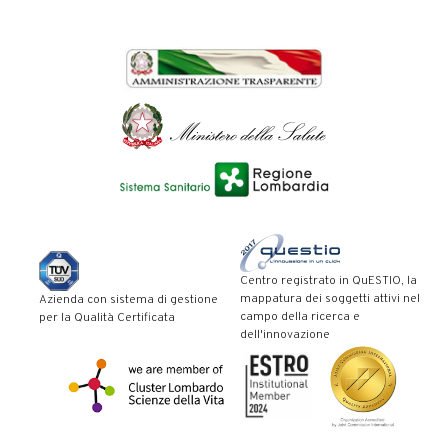
Centro registrato in QuESTIO, la
mappatura dei soggetti attivi nel
Azienda con sistema di gestione
campo della ricerca e
per la Qualità Certificata
dell'innovazione