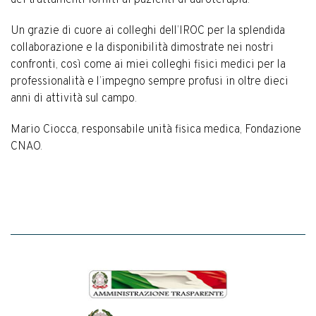
dei trattamenti forniti ai pazienti di adroterapia.
Un grazie di cuore ai colleghi dell’IROC per la splendida
collaborazione e la disponibilità dimostrate nei nostri
confronti, così come ai miei colleghi fisici medici per la
professionalità e l’impegno sempre profusi in oltre dieci
anni di attività sul campo.
Mario Ciocca, responsabile unità fisica medica, Fondazione
CNAO.