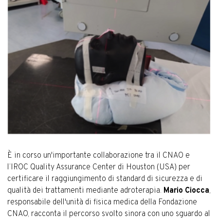
È in corso un'importante collaborazione tra il CNAO e
l’IROC Quality Assurance Center di Houston (USA) per
certificare il raggiungimento di standard di sicurezza e di
qualità dei trattamenti mediante adroterapia.
Mario Ciocca
,
responsabile dell'unità di fisica medica della Fondazione
CNAO, racconta il percorso svolto sinora con uno sguardo al