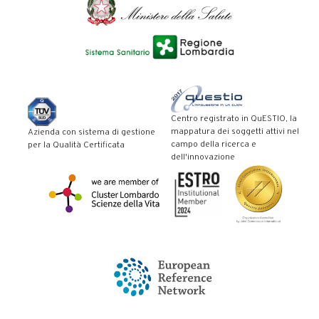
Centro registrato in QuESTIO, la
mappatura dei soggetti attivi nel
Azienda con sistema di gestione
campo della ricerca e
per la Qualità Certificata
dell'innovazione