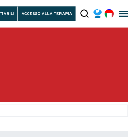
TABILI
ACCESSO ALLA TERAPIA