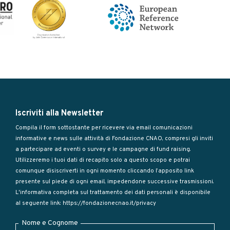
Iscriviti alla Newsletter
Compila il form sottostante per ricevere via email comunicazioni
informative e news sulle attività di Fondazione CNAO, compresi gli inviti
a partecipare ad eventi o survey e le campagne di fund raising.
Utilizzeremo i tuoi dati di recapito solo a questo scopo e potrai
comunque disiscriverti in ogni momento cliccando l’apposito link
presente sul piede di ogni email, impedendone successive trasmissioni.
L'informativa completa sul trattamento dei dati personali è disponibile
al seguente link:
https://fondazionecnao.it/privacy
Nome e Cognome