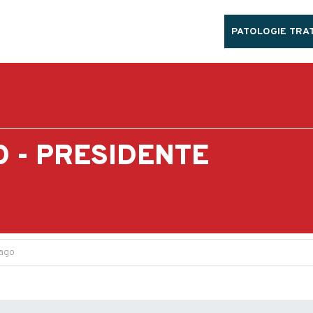
PATOLOGIE TRAT
 - PRESIDENTE
Vago