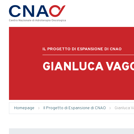
IL PROGETTO DI ESPANSIONE DI CNAO
GIANLUCA VAGO
Homepage
›
Il Progetto di Espansione di CNAO
›
Gianluca 