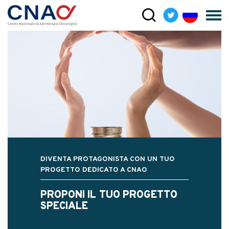
DIVENTA PROTAGONISTA CON UN TUO
PROGETTO DEDICATO A CNAO
PROPONI IL TUO PROGETTO
SPECIALE