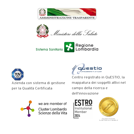
Centro registrato in QuESTIO, la
mappatura dei soggetti attivi nel
Azienda con sistema di gestione
campo della ricerca e
per la Qualità Certificata
dell'innovazione