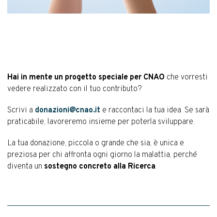
Hai in mente un progetto speciale per CNAO
che vorresti
vedere realizzato con il tuo contributo?
Scrivi a
donazioni@cnao.it
e raccontaci la tua idea. Se sarà
praticabile, lavoreremo insieme per poterla sviluppare.
La tua donazione, piccola o grande che sia, è unica e
preziosa per chi affronta ogni giorno la malattia, perché
diventa un
sostegno concreto alla Ricerca
.