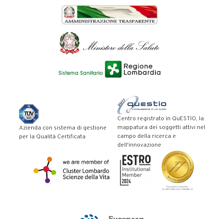
Centro registrato in QuESTIO, la
mappatura dei soggetti attivi nel
Azienda con sistema di gestione
campo della ricerca e
per la Qualità Certificata
dell'innovazione