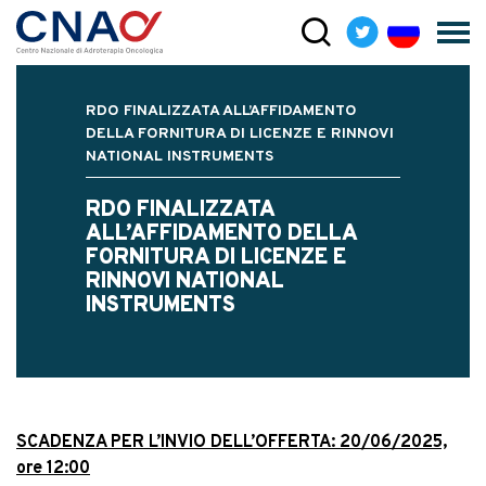
RDO FINALIZZATA ALL’AFFIDAMENTO
DELLA FORNITURA DI LICENZE E RINNOVI
NATIONAL INSTRUMENTS
RDO FINALIZZATA
ALL’AFFIDAMENTO DELLA
FORNITURA DI LICENZE E
RINNOVI NATIONAL
INSTRUMENTS
SCADENZA PER L’INVIO DELL’OFFERTA: 20/06/2025,
ore 12:00