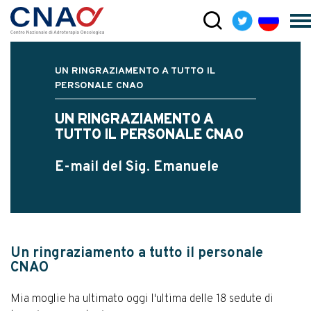
UN RINGRAZIAMENTO A TUTTO IL
PERSONALE CNAO
UN RINGRAZIAMENTO A
TUTTO IL PERSONALE CNAO
E-mail del Sig. Emanuele
Un ringraziamento a tutto il personale
CNAO
Mia moglie ha ultimato oggi l'ultima delle 18 sedute di