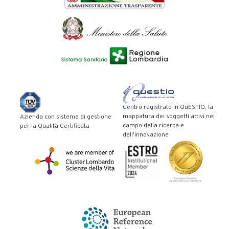
Centro registrato in QuESTIO, la
mappatura dei soggetti attivi nel
Azienda con sistema di gestione
campo della ricerca e
per la Qualità Certificata
dell'innovazione