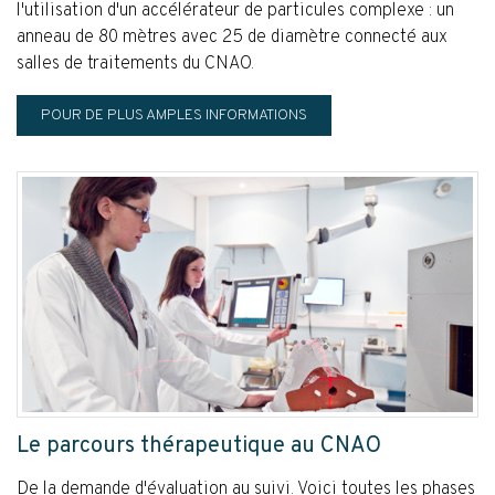
l'utilisation d'un accélérateur de particules complexe : un
anneau de 80 mètres avec 25 de diamètre connecté aux
salles de traitements du CNAO.
POUR DE PLUS AMPLES INFORMATIONS
Le parcours thérapeutique au CNAO
De la demande d'évaluation au suivi. Voici toutes les phases