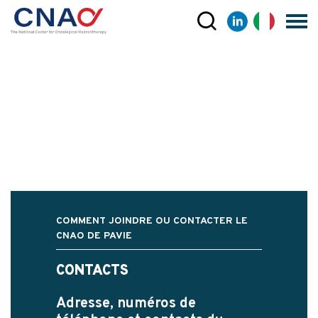
COMMENT JOINDRE OU CONTACTER LE
CNAO DE PAVIE
CONTACTS
Adresse, numéros de