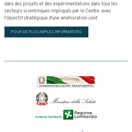
dans des projets et des expérimentations dans tous les
secteurs scientifiques impliqués par le Centre, avec
l'objectif stratégique d'une amélioration cont
POUR DE PLUS AMPLES INFORMATIONS