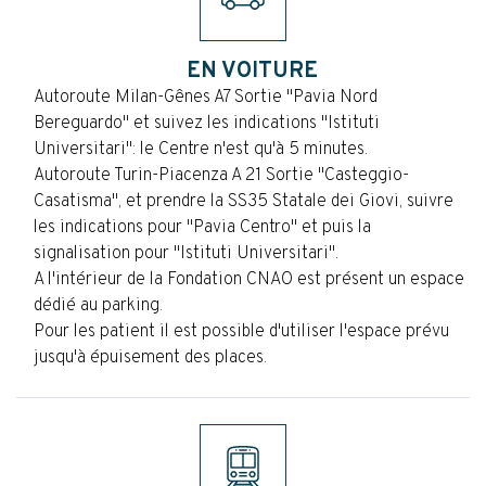
EN VOITURE
Autoroute Milan-Gênes A7 Sortie "Pavia Nord
Bereguardo" et suivez les indications "Istituti
Universitari": le Centre n'est qu'à 5 minutes.
Autoroute Turin-Piacenza A 21 Sortie "Casteggio-
Casatisma", et prendre la SS35 Statale dei Giovi, suivre
les indications pour "Pavia Centro" et puis la
signalisation pour "Istituti Universitari".
A l'intérieur de la Fondation CNAO est présent un espace
dédié au parking.
Pour les patient il est possible d'utiliser l'espace prévu
jusqu'à épuisement des places.