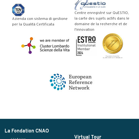
Centre enregistré sur QuESTIO,
la carte des sujets actifs dans le
Azienda con sistema di gestione
domaine de la recherche et de
per la Qualità Certificata
l'innovation
La Fondation CNAO
Virtual Tour