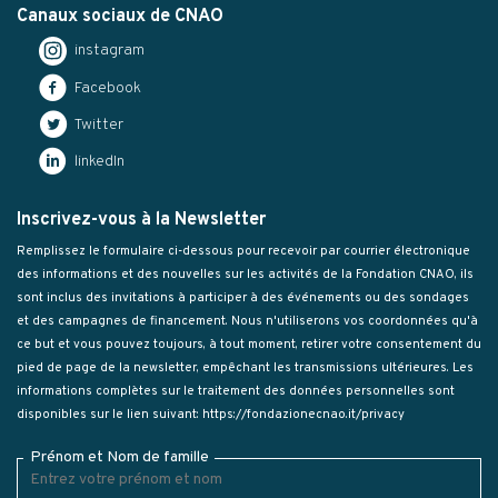
Canaux sociaux de CNAO
instagram
Facebook
Twitter
linkedIn
Inscrivez-vous à la Newsletter
Remplissez le formulaire ci-dessous pour recevoir par courrier électronique
des informations et des nouvelles sur les activités de la Fondation CNAO, ils
sont inclus des invitations à participer à des événements ou des sondages
et des campagnes de financement. Nous n'utiliserons vos coordonnées qu'à
ce but et vous pouvez toujours, à tout moment, retirer votre consentement du
pied de page de la newsletter, empêchant les transmissions ultérieures. Les
informations complètes sur le traitement des données personnelles sont
disponibles sur le lien suivant:
https://fondazionecnao.it/privacy
Prénom et Nom de famille