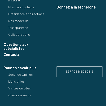
Histoire
Donnez à la recherche
Mission et valeurs
Présidence et directions
Nos médecins
Transparence
Collaborations
Questions aux
spécialistes
Contacts
Pour en savoir plus
ESPACE MÉDECINS
Seconde Opinion
Liens utiles
Visites guidées
Choses à savoir