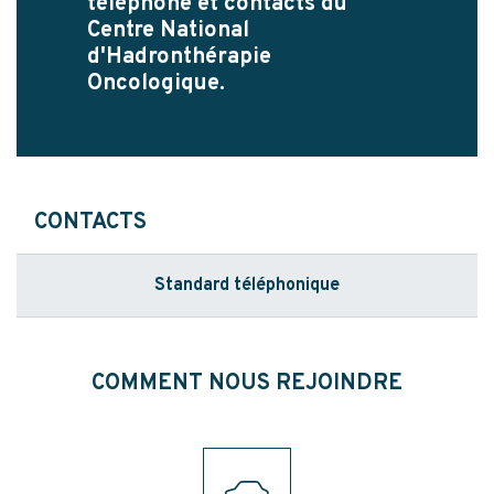
téléphone et contacts du
Centre National
d'Hadronthérapie
Oncologique.
CONTACTS
Standard téléphonique
COMMENT NOUS REJOINDRE