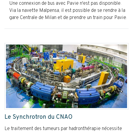
Une connexion de bus avec Pavie n'est pas disponible.
Via la navette Malpensa, il est possible de se rendre à la
gare Centrale de Milan et de prendre un train pour Pavie.
Le Synchrotron du CNAO
Le traitement des tumeurs par hadronthérapie nécessite