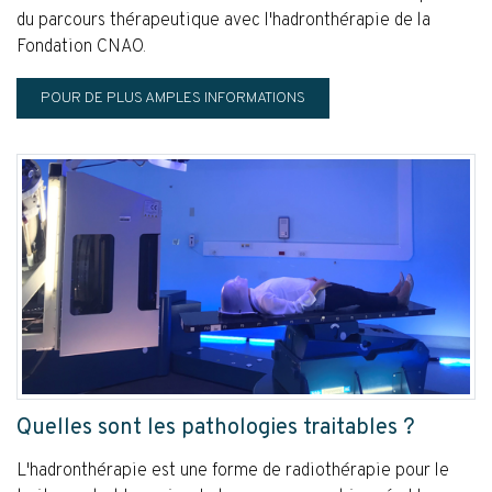
du parcours thérapeutique avec l'hadronthérapie de la
Fondation CNAO.
POUR DE PLUS AMPLES INFORMATIONS
Quelles sont les pathologies traitables ?
L'hadronthérapie est une forme de radiothérapie pour le