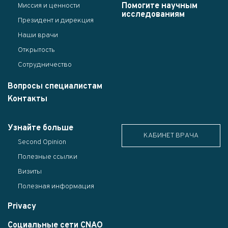
Помогите научным
Миссия и ценности
исследованиям
Президент и дирекция
Наши врачи
Открытость
Сотрудничество
Вопросы специалистам
Контакты
Узнайте больше
КАБИНЕТ ВРАЧА
Second Opinion
Полезные ссылки
Визиты
Полезная информация
Privacy
Социальные сети CNAO