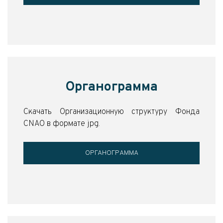
Органограмма
Скачать Организационную структуру Фонда
CNAO в формате jpg.
ОРГАНОГРАММА