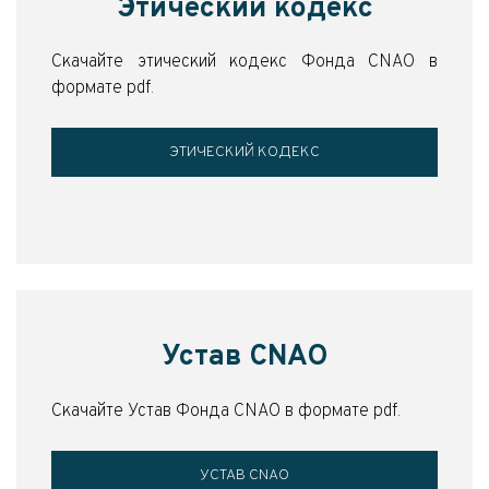
Этический кодекс
Скачайте этический кодекс Фонда CNAO в
формате pdf.
ЭТИЧЕСКИЙ КОДЕКС
Устав CNAO
Скачайте Устав Фонда CNAO в формате pdf.
УСТАВ CNAO