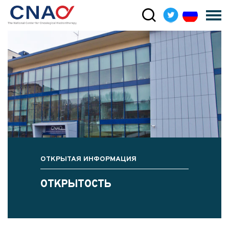
ОТКРЫТАЯ ИНФОРМАЦИЯ
ОТКРЫТОСТЬ