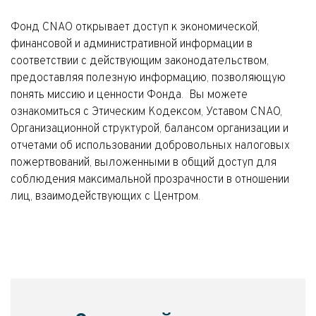
Фонд CNAO открывает доступ к экономической,
финансовой и административной информации в
соответствии с действующим законодательством,
предоставляя полезную информацию, позволяющую
понять миссию и ценности Фонда. Вы можете
ознакомиться с Этическим Кодексом, Уставом CNAO,
Организационной структурой, балансом организации и
отчетами об использовании добровольных налоговых
пожертвований, выложенными в общий доступ для
соблюдения максимальной прозрачности в отношении
лиц, взаимодействующих с Центром.