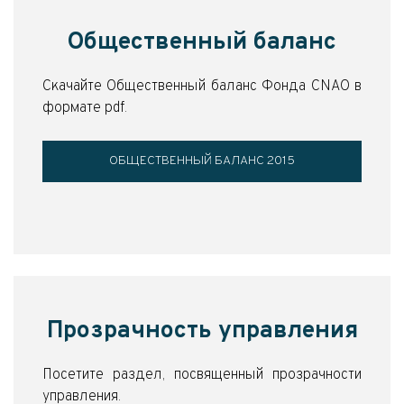
Общественный баланс
Скачайте Общественный баланс Фонда CNAO в
формате pdf.
ОБЩЕСТВЕННЫЙ БАЛАНС 2015
Прозрачность управления
Посетите раздел, посвященный прозрачности
управления.