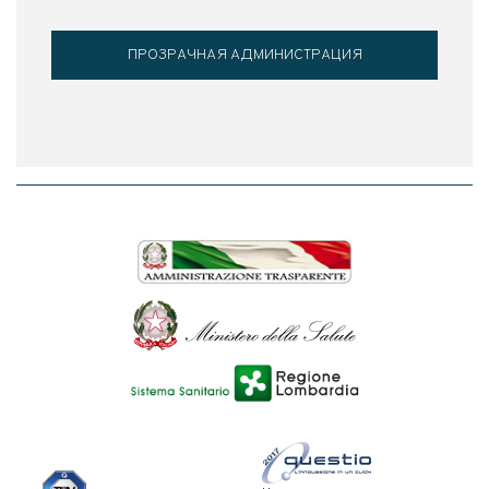
ПРОЗРАЧНАЯ АДМИНИСТРАЦИЯ