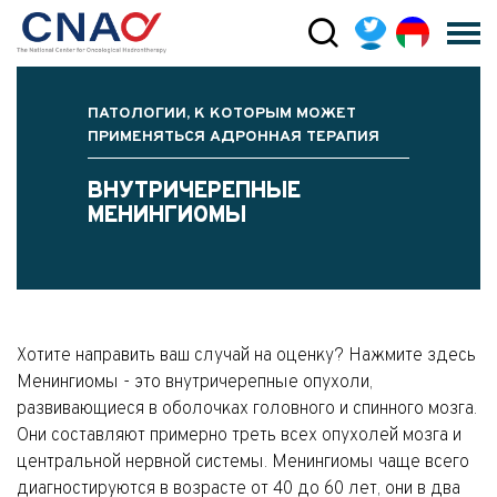
ПАТОЛОГИИ, К КОТОРЫМ МОЖЕТ
ПРИМЕНЯТЬСЯ АДРОННАЯ ТЕРАПИЯ
ВНУТРИЧЕРЕПНЫЕ
МЕНИНГИОМЫ
Хотите направить ваш случай на оценку? Нажмите здесь
Менингиомы - это внутричерепные опухоли,
развивающиеся в оболочках головного и спинного мозга.
Они составляют примерно треть всех опухолей мозга и
центральной нервной системы. Менингиомы чаще всего
диагностируются в возрасте от 40 до 60 лет, они в два