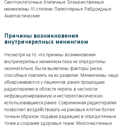
Светлоклеточные Атипичные Злокачественные
менингиомы III степени: Папиллярные Рабдоидные
Анапластические
Причины возникновения
внутричерепных менингиом
Несмотря на то, что причины возникновения
внутричерепных менингиом пока не определены
окончательно, были выявлены факторы риска,
способные повлиять на их развитие. Менингиомы чаще
обнаруживаются у пациентов, ранее прошедших
радиотерапию в области черепа, в частности
нефракционированную и нестереотаксическую,
использовавшиеся ранее. Современная радиотерапия
позволяет воздействовать на раковые клетки более
точным образом, подавая радиацию в определенные
точки и сохраняя здоровые ткани. Многочисленные