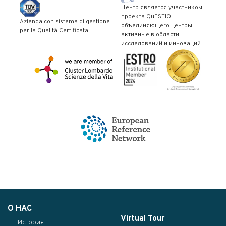
Центр является участником
проекта QuESTIO,
Azienda con sistema di gestione
объединяющего центры,
per la Qualità Certificata
активные в области
исследований и инноваций
О НАС
Virtual Tour
История