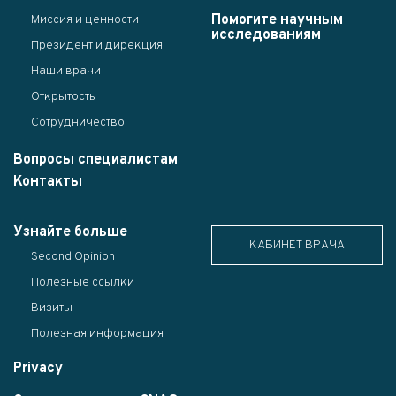
Помогите научным
Миссия и ценности
исследованиям
Президент и дирекция
Наши врачи
Открытость
Сотрудничество
Вопросы специалистам
Контакты
Узнайте больше
КАБИНЕТ ВРАЧА
Second Opinion
Полезные ссылки
Визиты
Полезная информация
Privacy