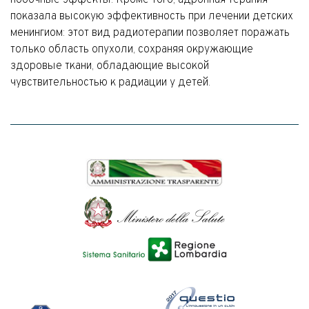
побочные эффекты. Кроме того, адронная терапия
показала высокую эффективность при лечении детских
менингиом: этот вид радиотерапии позволяет поражать
только область опухоли, сохраняя окружающие
здоровые ткани, обладающие высокой
чувствительностью к радиации у детей.