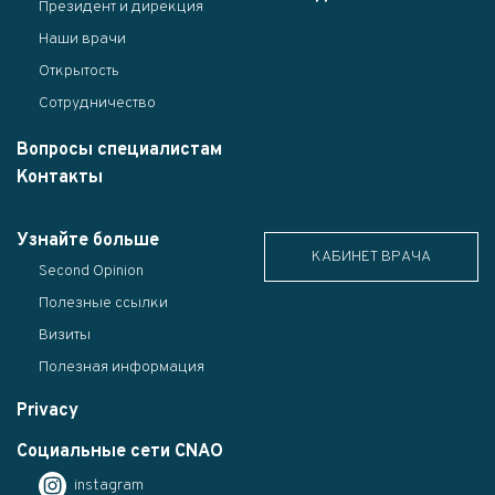
Президент и дирекция
Наши врачи
Открытость
Сотрудничество
Вопросы специалистам
Контакты
Узнайте больше
КАБИНЕТ ВРАЧА
Second Opinion
Полезные ссылки
Визиты
Полезная информация
Privacy
Социальные сети CNAO
instagram