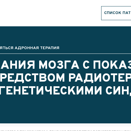
СПИСОК ПА
ЯТЬСЯ АДРОННАЯ ТЕРАПИЯ
АНИЯ МОЗГА С ПОКА
РЕДСТВОМ РАДИОТЕР
 ГЕНЕТИЧЕСКИМИ СИ