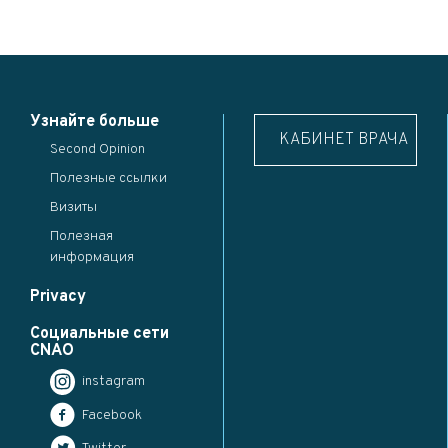
Узнайте больше
КАБИНЕТ ВРАЧА
Second Opinion
Полезные ссылки
Визиты
Полезная
информация
Privacy
Социальные сети
CNAO
instagram
Facebook