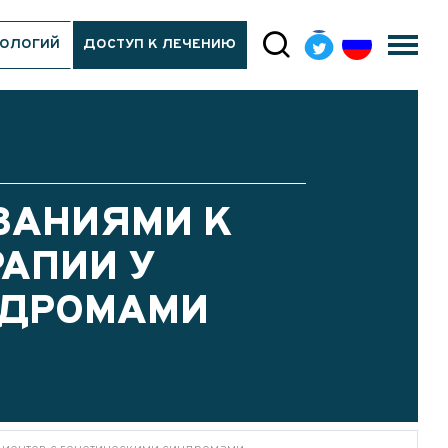
ТОЛОГИЙ
ДОСТУП К ЛЕЧЕНИЮ
ЗАНИЯМИ К
АПИИ У
НДРОМАМИ