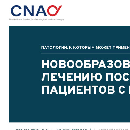
ПАТОЛОГИИ, К КОТОРЫМ МОЖЕТ ПРИМЕН
НОВООБРАЗОВ
ЛЕЧЕНИЮ ПОС
ПАЦИЕНТОВ С