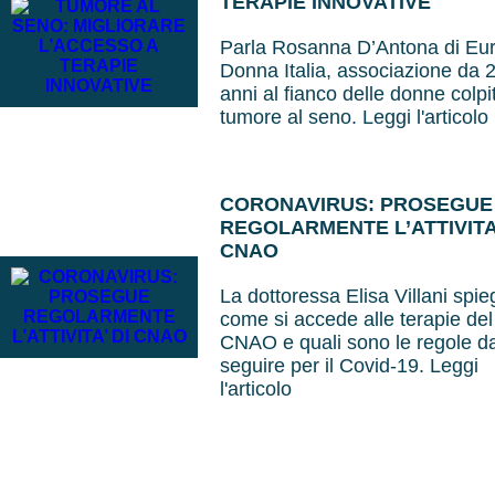
TERAPIE INNOVATIVE
Parla Rosanna D’Antona di Eu
Donna Italia, associazione da 
anni al fianco delle donne colpi
tumore al seno. Leggi l'articolo
CORONAVIRUS: PROSEGUE
REGOLARMENTE L’ATTIVITA’
CNAO
La dottoressa Elisa Villani spie
come si accede alle terapie del
CNAO e quali sono le regole d
seguire per il Covid-19. Leggi
l'articolo